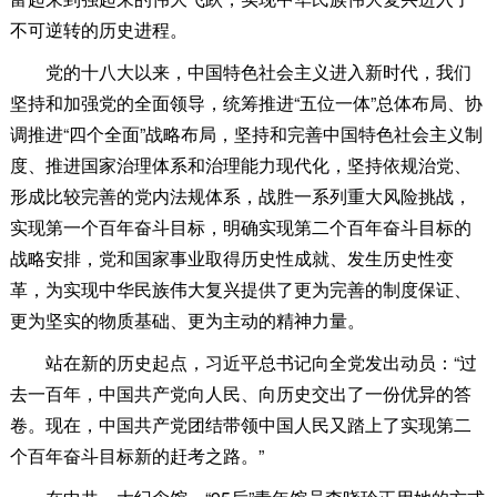
不可逆转的历史进程。
党的十八大以来，中国特色社会主义进入新时代，我们
坚持和加强党的全面领导，统筹推进“五位一体”总体布局、协
调推进“四个全面”战略布局，坚持和完善中国特色社会主义制
度、推进国家治理体系和治理能力现代化，坚持依规治党、
形成比较完善的党内法规体系，战胜一系列重大风险挑战，
实现第一个百年奋斗目标，明确实现第二个百年奋斗目标的
战略安排，党和国家事业取得历史性成就、发生历史性变
革，为实现中华民族伟大复兴提供了更为完善的制度保证、
更为坚实的物质基础、更为主动的精神力量。
站在新的历史起点，习近平总书记向全党发出动员：“过
去一百年，中国共产党向人民、向历史交出了一份优异的答
卷。现在，中国共产党团结带领中国人民又踏上了实现第二
个百年奋斗目标新的赶考之路。”