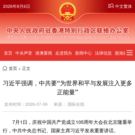
2026年8月6日
中文繁体
首页
中央声音
港澳要闻
走进我办
新闻中心
法律信息
惠港政策
首页
> 正文
习近平强调，中共要“为世界和平与发展注入更多
正能量”
发布时间：2026-07-06
来源： 国际在线
7月1日，庆祝中国共产党成立105周年大会在北京隆重举
行，中共中央总书记、国家主席习近平发表重要讲话。