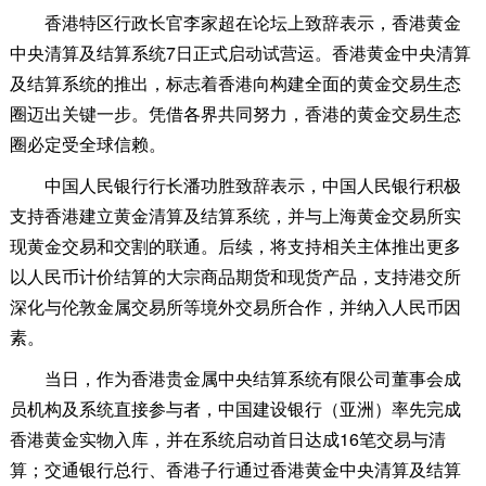
香港特区行政长官李家超在论坛上致辞表示，香港黄金
中央清算及结算系统7日正式启动试营运。香港黄金中央清算
及结算系统的推出，标志着香港向构建全面的黄金交易生态
圈迈出关键一步。凭借各界共同努力，香港的黄金交易生态
圈必定受全球信赖。
中国人民银行行长潘功胜致辞表示，中国人民银行积极
支持香港建立黄金清算及结算系统，并与上海黄金交易所实
现黄金交易和交割的联通。后续，将支持相关主体推出更多
以人民币计价结算的大宗商品期货和现货产品，支持港交所
深化与伦敦金属交易所等境外交易所合作，并纳入人民币因
素。
当日，作为香港贵金属中央结算系统有限公司董事会成
员机构及系统直接参与者，中国建设银行（亚洲）率先完成
香港黄金实物入库，并在系统启动首日达成16笔交易与清
算；交通银行总行、香港子行通过香港黄金中央清算及结算