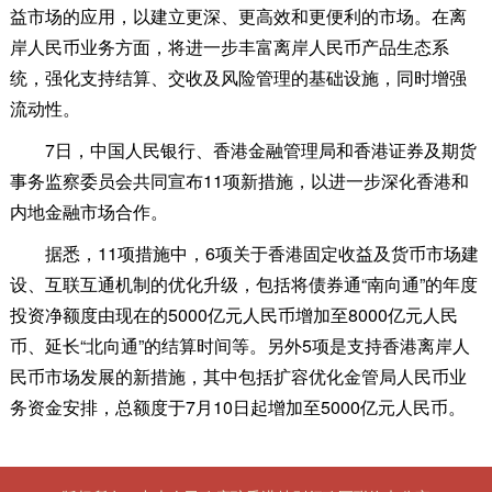
益市场的应用，以建立更深、更高效和更便利的市场。在离
岸人民币业务方面，将进一步丰富离岸人民币产品生态系
统，强化支持结算、交收及风险管理的基础设施，同时增强
流动性。
7日，中国人民银行、香港金融管理局和香港证券及期货
事务监察委员会共同宣布11项新措施，以进一步深化香港和
内地金融市场合作。
据悉，11项措施中，6项关于香港固定收益及货币市场建
设、互联互通机制的优化升级，包括将债券通“南向通”的年度
投资净额度由现在的5000亿元人民币增加至8000亿元人民
币、延长“北向通”的结算时间等。另外5项是支持香港离岸人
民币市场发展的新措施，其中包括扩容优化金管局人民币业
务资金安排，总额度于7月10日起增加至5000亿元人民币。