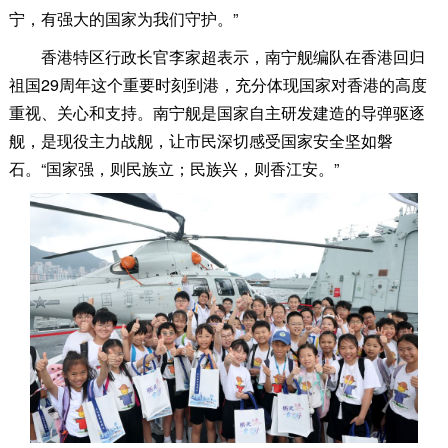
宁，有强大的国家为我们守护。”
香港特区行政长官李家超表示，南宁舰编队在香港回归
祖国29周年这个重要时刻到港，充分体现国家对香港的高度
重视、关心和支持。南宁舰是国家自主研发建造的导弹驱逐
舰，是现役主力战舰，让市民深切感受国家安全坚如磐
石。“国家强，则民族立；民族兴，则香江安。”