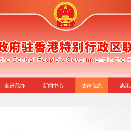
走进我办
新闻中心
法律信息
惠港