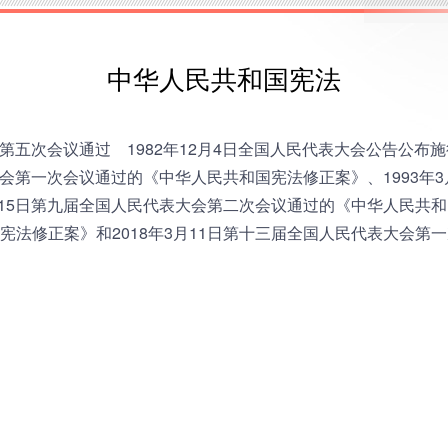
中华人民共和国宪法
第五次会议通过 1982年12月4日全国人民代表大会公告公布施
会第一次会议通过的《中华人民共和国宪法修正案》、1993年
月15日第九届全国人民代表大会第二次会议通过的《中华人民共和国
宪法修正案》和2018年3月11日第十三届全国人民代表大会第