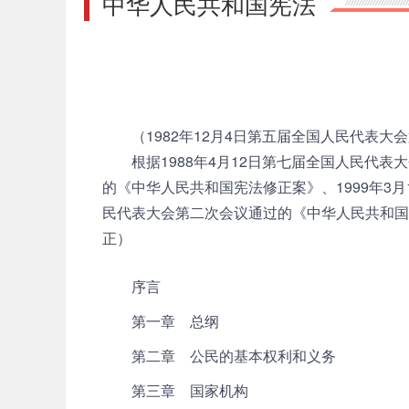
中华人民共和国宪法
（1982年12月4日第五届全国人民代表大会
根据1988年4月12日第七届全国人民代表大
的《中华人民共和国宪法修正案》、1999年3
民代表大会第二次会议通过的《中华人民共和国
正）
序言
第一章 总纲
第二章 公民的基本权利和义务
第三章 国家机构