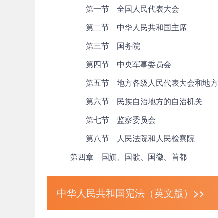
第一节 全国人民代表大会
第二节 中华人民共和国主席
第三节 国务院
第四节 中央军事委员会
第五节 地方各级人民代表大会和地方
第六节 民族自治地方的自治机关
第七节 监察委员会
第八节 人民法院和人民检察院
第四章 国旗、国歌、国徽、首都
中华人民共和国宪法（英文版）>>