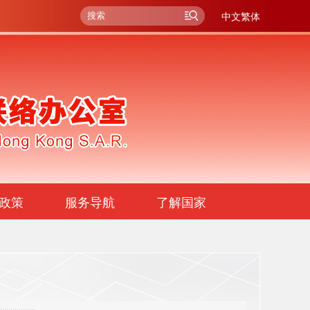
中文繁体
政策
服务导航
了解国家