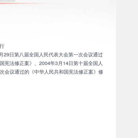
行
3月29日第八届全国人民代表大会第一次会议通过
宪法修正案》、2004年3月14日第十届全国人
一次会议通过的《中华人民共和国宪法修正案》修