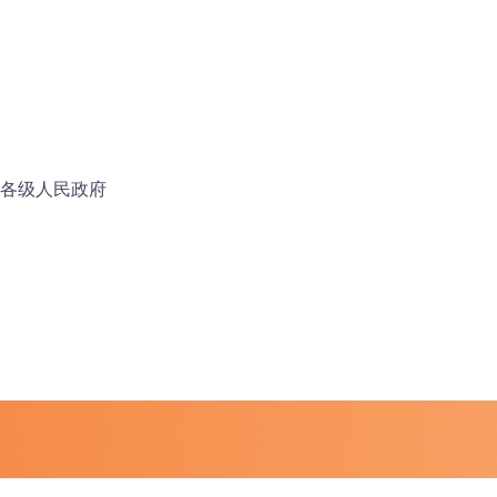
各级人民政府