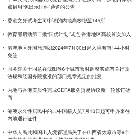
点启用“免出示证件”通道的公告
香港文凭试考生可申请的内地高校增至145所
教育部启动第二批“国优计划”试点 香港地区高校首次加入
港澳地区外国旅游团2024年7月30日起入境海南144小时
免签
国务院关于同意在沈阳等6个城市暂时调整实施有关行政
法规和经国务院批准的部门规章规定的批复
内地与香港实质性完成CEPA服务贸易协议新一轮修订磋
商
港澳永久性居民中的非中国籍人员7月10日起可申办来往
内地通行证件
中华人民共和国出入境管理局关于在山西省太原市等8个