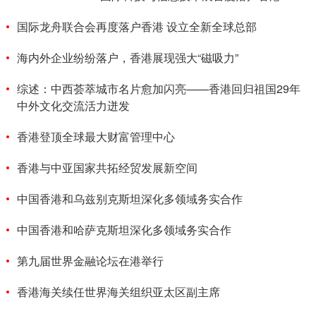
国际龙舟联合会再度落户香港 设立全新全球总部
海内外企业纷纷落户，香港展现强大“磁吸力”
综述：中西荟萃城市名片愈加闪亮——香港回归祖国29年
中外文化交流活力迸发
香港登顶全球最大财富管理中心
香港与中亚国家共拓经贸发展新空间
中国香港和乌兹别克斯坦深化多领域务实合作
中国香港和哈萨克斯坦深化多领域务实合作
第九届世界金融论坛在港举行
香港海关续任世界海关组织亚太区副主席