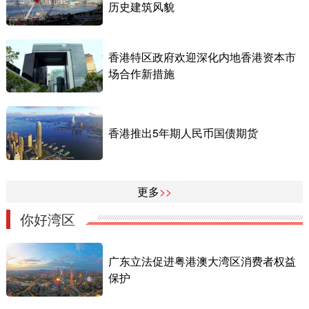
历史建筑风貌
香港特区政府欢迎深化内地香港资本市
场合作新措施
香港推出5年期人民币国债期货
更多
>>
你好湾区
广东立法促进粤港澳大湾区消费者权益
保护