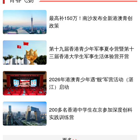
最高补150万！南沙发布全新港澳青创
政策
第十九届香港青少年军事夏令营暨第十
三届香港大学生军事生活体验营开营
2026年港澳青少年遇“舰”军营活动（湛
江）启动
200多名香港中学生在京参加深度创科
实践训练营
更多
>>