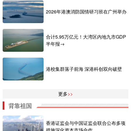
2026年港澳消防国情研习班在广州举办
合计5.95万亿元！大湾区内地九市GDP
半年报→
港校集群落子前海 深港科创双向破壁
更多
>>
背靠祖国
香港证监会与中国证监会联合公布多项
措施深化资本市场合作