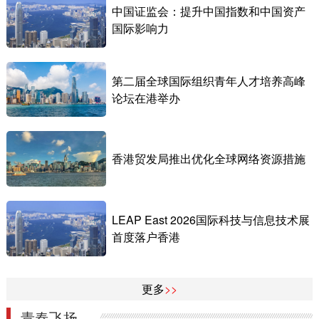
中国证监会：提升中国指数和中国资产
国际影响力
第二届全球国际组织青年人才培养高峰
论坛在港举办
香港贸发局推出优化全球网络资源措施
LEAP East 2026国际科技与信息技术展
首度落户香港
更多
>>
青春飞扬